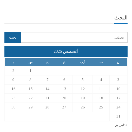
البحث
أغسطس 2026
ن
ث
أرب
خ
ج
س
د
2
1
9
8
7
6
5
4
3
16
15
14
13
12
11
10
23
22
21
20
19
18
17
30
29
28
27
26
25
24
31
« فبراير