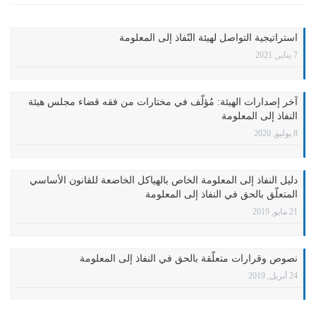
استراتيجية التواصل لهيئة النّفاذ إلى المعلومة
7 يناير, 2021
آخر إصدارات الهيئة: مُؤلّف في مختارات من فقه قضاء مجلس هيئة
النفاذ إلى المعلومة
8 يوليو, 2020
دليل النفاذ إلى المعلومة الخاص بالهياكل الخاضعة للقانون الأساسي
المتعلّق بالحق في النفاذ إلى المعلومة
21 مايو, 2019
نصوص وقرارات متعلّقة بالحق في النفاذ إلى المعلومة
24 أبريل, 2019