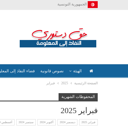
الجمهورية التونسية
الهيئة
نصوص قانونية
فضاء النفاذ إلى المعل
الصفحة الرئيسية
2025
فبراير
المحفوظات الشهرية
فبراير 2025
فبراير 2025
ديسمبر 2024
أكتوبر 2024
سبتمبر 2024
أغسطس 2024