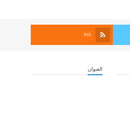
RSS
العنوان