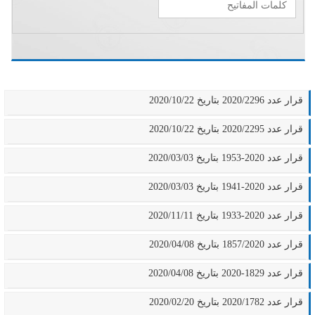
قرار عدد 2020/2296 بتاريخ 2020/10/22
قرار عدد 2020/2295 بتاريخ 2020/10/22
قرار عدد 2020-1953 بتاريخ 2020/03/03
قرار عدد 2020-1941 بتاريخ 2020/03/03
قرار عدد 2020-1933 بتاريخ 2020/11/11
قرار عدد 1857/2020 بتاريخ 2020/04/08
قرار عدد 1829-2020 بتاريخ 2020/04/08
قرار عدد 2020/1782 بتاريخ 2020/02/20