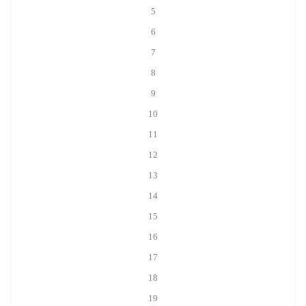
5
6
7
8
9
10
11
12
13
14
15
16
17
18
19