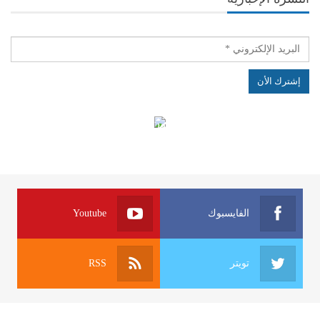
الهياكل الخاضعة لقانون النفاذ إلى المعلومة
الفايسبوك
Youtube
تويتر
RSS