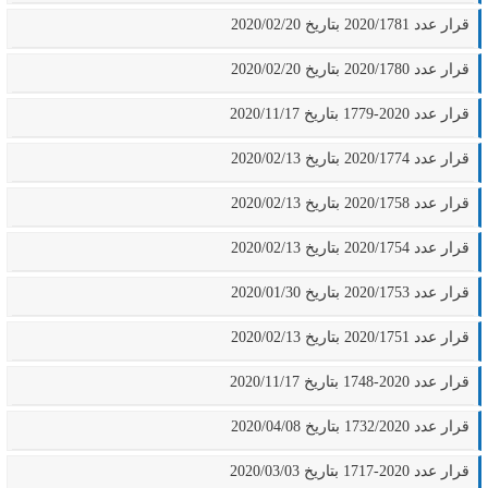
قرار عدد 2020/1781 بتاريخ 2020/02/20
قرار عدد 2020/1780 بتاريخ 2020/02/20
قرار عدد 2020-1779 بتاريخ 2020/11/17
قرار عدد 2020/1774 بتاريخ 2020/02/13
قرار عدد 2020/1758 بتاريخ 2020/02/13
قرار عدد 2020/1754 بتاريخ 2020/02/13
قرار عدد 2020/1753 بتاريخ 2020/01/30
قرار عدد 2020/1751 بتاريخ 2020/02/13
قرار عدد 2020-1748 بتاريخ 2020/11/17
قرار عدد 1732/2020 بتاريخ 2020/04/08
قرار عدد 2020-1717 بتاريخ 2020/03/03