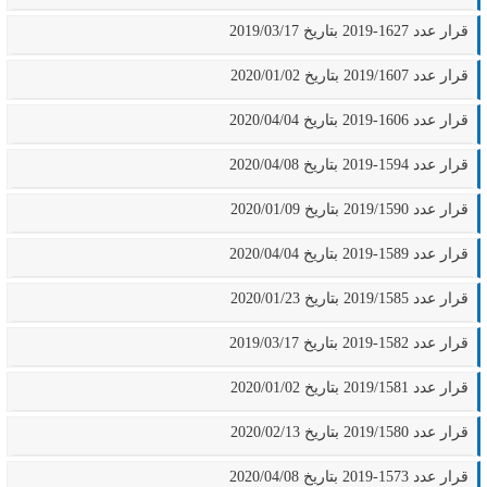
قرار عدد 1627-2019 بتاريخ 2019/03/17
قرار عدد 2019/1607 بتاريخ 2020/01/02
قرار عدد 1606-2019 بتاريخ 2020/04/04
قرار عدد 1594-2019 بتاريخ 2020/04/08
قرار عدد 2019/1590 بتاريخ 2020/01/09
قرار عدد 1589-2019 بتاريخ 2020/04/04
قرار عدد 2019/1585 بتاريخ 2020/01/23
قرار عدد 1582-2019 بتاريخ 2019/03/17
قرار عدد 2019/1581 بتاريخ 2020/01/02
قرار عدد 2019/1580 بتاريخ 2020/02/13
قرار عدد 1573-2019 بتاريخ 2020/04/08