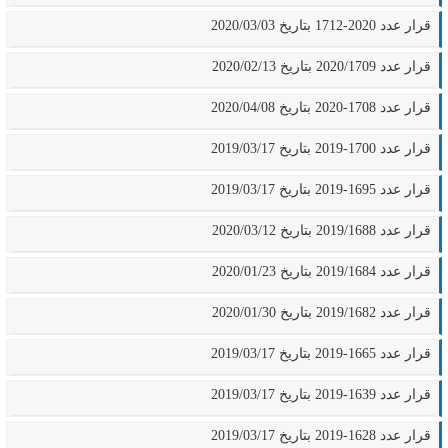
قرار عدد 2020-1712 بتاريخ 2020/03/03
قرار عدد 2020/1709 بتاريخ 2020/02/13
قرار عدد 1708-2020 بتاريخ 2020/04/08
قرار عدد 1700-2019 بتاريخ 2019/03/17
قرار عدد 1695-2019 بتاريخ 2019/03/17
قرار عدد 2019/1688 بتاريخ 2020/03/12
قرار عدد 2019/1684 بتاريخ 2020/01/23
قرار عدد 2019/1682 بتاريخ 2020/01/30
قرار عدد 1665-2019 بتاريخ 2019/03/17
قرار عدد 1639-2019 بتاريخ 2019/03/17
قرار عدد 1628-2019 بتاريخ 2019/03/17