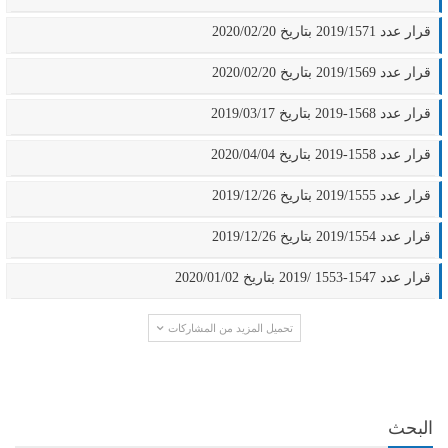
قرار عدد 2019/1571 بتاريخ 2020/02/20
قرار عدد 2019/1569 بتاريخ 2020/02/20
قرار عدد 1568-2019 بتاريخ 2019/03/17
قرار عدد 1558-2019 بتاريخ 2020/04/04
قرار عدد 2019/1555 بتاريخ 2019/12/26
قرار عدد 2019/1554 بتاريخ 2019/12/26
قرار عدد 1547-1553 /2019 بتاريخ 2020/01/02
تحميل المزيد من المشاركات
البحث