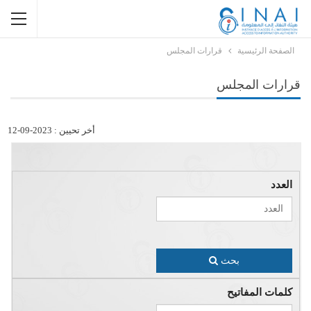
الصفحة الرئيسية
قرارات المجلس
قرارات المجلس
أخر تحيين : 2023-09-12
العدد
بحث
كلمات المفاتيح