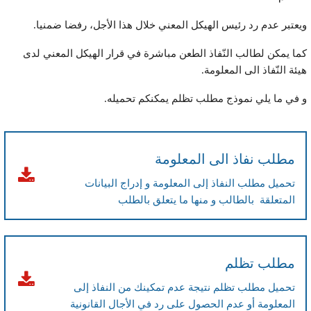
ويعتبر عدم رد رئيس الهيكل المعني خلال هذا الأجل، رفضا ضمنيا.
كما يمكن لطالب النّفاذ الطعن مباشرة في قرار الهيكل المعني لدى
هيئة النّفاذ الى المعلومة.
و في ما يلي نموذج مطلب تظلم يمكنكم تحميله.
مطلب نفاذ الى المعلومة
تحميل مطلب النفاذ إلى المعلومة و إدراج البيانات
المتعلقة بالطالب و منها ما يتعلق بالطلب
مطلب تظلم
تحميل مطلب تظلم نتيجة عدم تمكينك من النفاذ إلى
المعلومة أو عدم الحصول على رد في الأجال القانونية