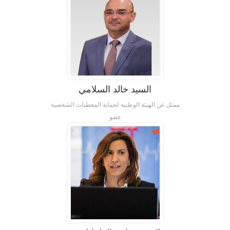
السيد خالد السلامي
ممثل عن الهيئة الوطنية لحماية المعطيات الشخصية
عضو