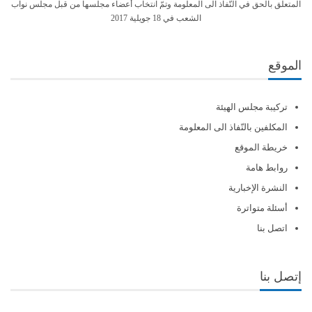
المتعلّق بالحق في النّفاذ الى المعلومة وتمّ انتخاب أعضاء مجلسها من قبل مجلس نواب
الشعب في 18 جويلية 2017
الموقع
تركيبة مجلس الهيئة
المكلفين بالنّفاذ الى المعلومة
خريطة الموقع
روابط هامة
النشرة الإخبارية
أسئلة متواترة
اتصل بنا
إتصل بنا