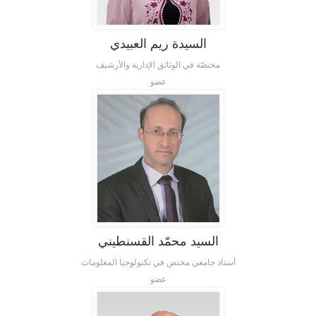
السيدة ريم العبيدي
مختصّة في الوثائق الإدارية والأرشيف
عضو
السيد محمّد القسنطيني
أستاذ جامعي مختص في تكنولوجيا المعلومات
عضو