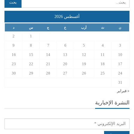
أغسطس 2026
ن
ث
أرب
خ
ج
س
د
2
1
9
8
7
6
5
4
3
16
15
14
13
12
11
10
23
22
21
20
19
18
17
30
29
28
27
26
25
24
31
« فبراير
النشرة الإخبارية