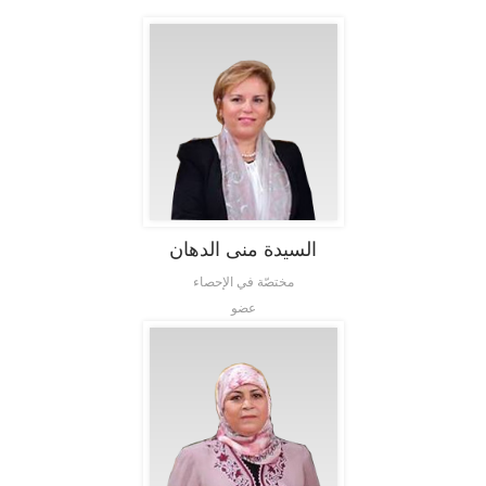
السيدة منى الدهان
مختصّة في الإحصاء
عضو