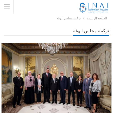
الصفحة الرئيسية
تركيبة مجلس الهيئة
تركيبة مجلس الهيئة