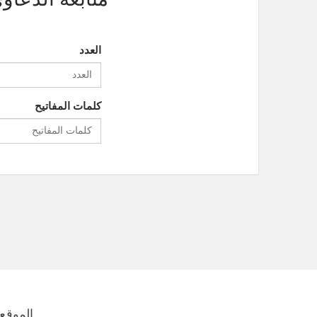
العدد
كلمات المفاتيح
الموقع