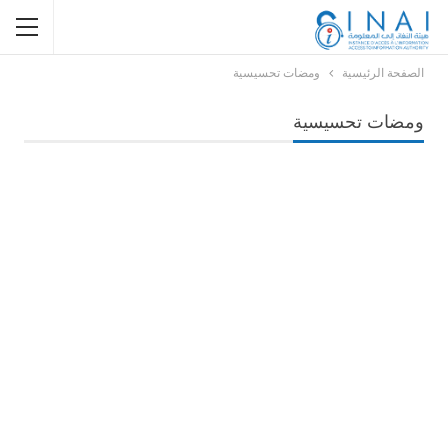
الصفحة الرئيسية
ومضات تحسيسية
ومضات تحسيسية