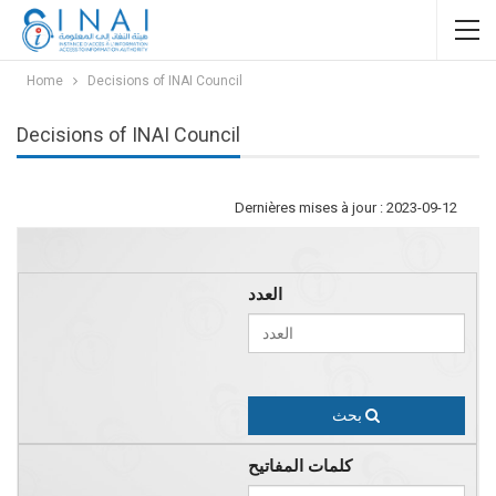
Home
Decisions of INAI Council
Decisions of INAI Council
Dernières mises à jour : 2023-09-12
العدد
بحث
كلمات المفاتيح