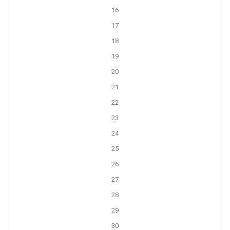
16
17
18
19
20
21
22
23
24
25
26
27
28
29
30