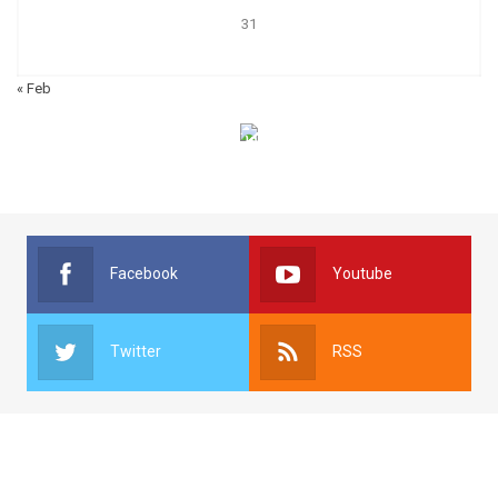
31
« Feb
الهياكل الخاضعة لقانون النفاذ إلى المعلومة
Facebook
Youtube
Twitter
RSS