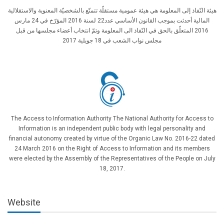
هيئة النّفاذ إلى المعلومة هي هيئة عمومية مستقلّة تتمتّع بالشخصيّة المعنوية والاستقلالية
المالية أحدثت بموجب القانون الأساسي عدد22 لسنة 2016 المؤرّخ في 24 مارس
2016 المتعلّق بالحق في النّفاذ الى المعلومة وتمّ انتخاب أعضاء مجلسها من قبل
مجلس نواب الشعب في 18 جويلية 2017
The Access to Information Authority The National Authority for Access to
Information is an independent public body with legal personality and
financial autonomy created by virtue of the Organic Law No. 2016-22 dated
24 March 2016 on the Right of Access to Information and its members
were elected by the Assembly of the Representatives of the People on July
18, 2017.
Website