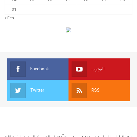
31
« Feb
الهياكل الخاضعة لقانون النفاذ إلى المعلومة
Facebook
اليوتوب
Twitter
RSS