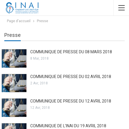
Page d'accueil
Presse
Presse
COMMUNIQUE DE PRESSE DU 08 MARS 2018
8 Mar, 2018
COMMUNIQUE DE PRESSE DU 02 AVRIL 2018
2 Avr, 2018
COMMUNIQUE DE PRESSE DU 12 AVRIL 2018
12 Avr, 2018
COMMUNIQUE DE L’INAI DU 19 AVRIL 2018