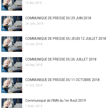
15 Avr, 2018
COMMUNIQUE DE PRESSE DU 29 JUIN 2018
29 Juin, 2018
COMMUNIQUE DE PRESSE DU JEUDI 12 JUILLET 2018
12 Juil, 2018
COMMUNIQUE DE PRESSE DU 26 JUILLET 2018
26 Sep, 2018
COMMUNIQUE DE PRESSE DU 11 OCTOBRE 2018
11 Oct, 2018
Communiqué de l’INAI du 1er Août 2019
7 Août, 2019