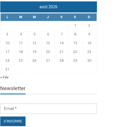
août 2026
L
M
M
J
V
S
D
1
2
3
4
5
6
7
8
9
10
11
12
13
14
15
16
17
18
19
20
21
22
23
24
25
26
27
28
29
30
31
« Fév
Newsletter