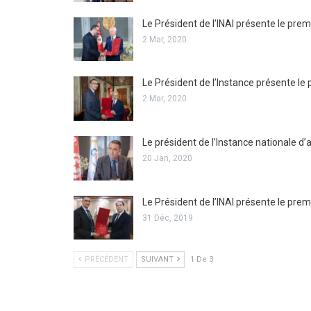
Le Président de l’INAI présente le pre
2 Mar, 2020
Le Président de l’Instance présente le
2 Mar, 2020
Le président de l’Instance nationale d’
20 Jan, 2020
Le Président de l’INAI présente le pr
31 Déc, 2019
PRÉCÉDENT
SUIVANT
1 De 3