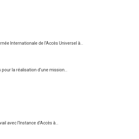
née Internationale de l’Accès Universel à…
s pour la réalisation d’une mission…
vail avec l’Instance d’Accès à…