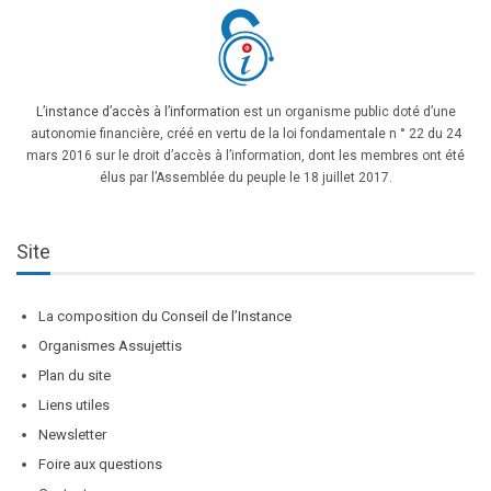
L’instance d’accès à l’information
est un organisme public doté d’une
autonomie financière, créé en vertu de la loi fondamentale n ° 22 du 24
mars 2016 sur le droit d’accès à l’information, dont les membres ont été
élus par l’Assemblée du peuple le 18 juillet 2017.
Site
La composition du Conseil de l’Instance
Organismes Assujettis
Plan du site
Liens utiles
Newsletter
Foire aux questions