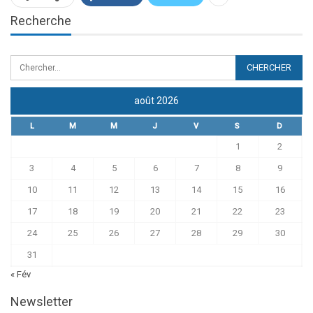
Recherche
août 2026
L
M
M
J
V
S
D
1
2
3
4
5
6
7
8
9
10
11
12
13
14
15
16
17
18
19
20
21
22
23
24
25
26
27
28
29
30
31
« Fév
Newsletter