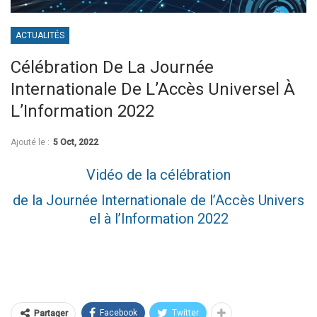
ACTUALITÉS
Célébration De La Journée
Internationale De L’Accès Universel À
L’Information 2022
Ajouté le :
5 Oct, 2022
Vidéo de la célébration
de la Journée Internationale de l’Accès Univers
el à l’Information 2022
Facebook
Twitter
Partager