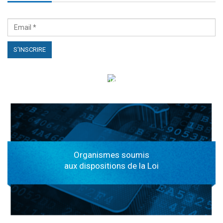
الهياكل الخاضعة لقانون النفاذ إلى المعلومة
Organismes soumis
aux dispositions de la Loi