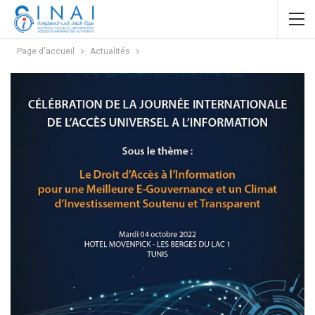
Page d'accueil
Actualités