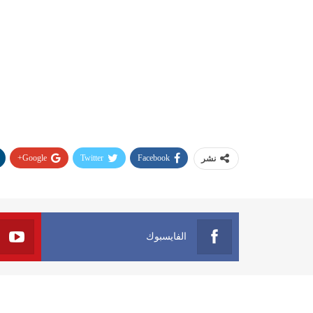
Google+
Twitter
Facebook
نشر
الفايسبوك