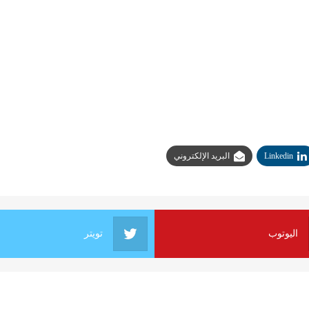
Linkedin
البريد الإلكتروني
اليوتوب
تويتر