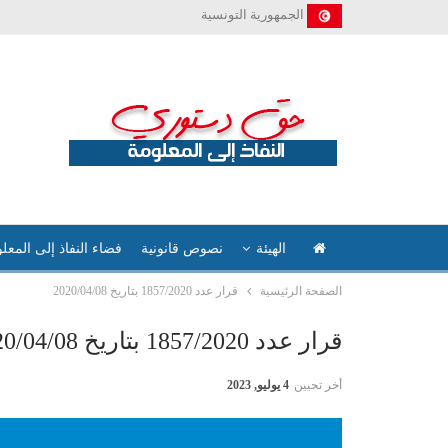
الجمهورية التونسية
الهيئة
نصوص قانونية
فضاء النفاذ إلى المعل
الصفحة الرئيسية
قرار عدد 1857/2020 بتاريخ 2020/04/08
قرار عدد 1857/2020 بتاريخ 2020/04/08
أخر تحيين
4 يوليو, 2023