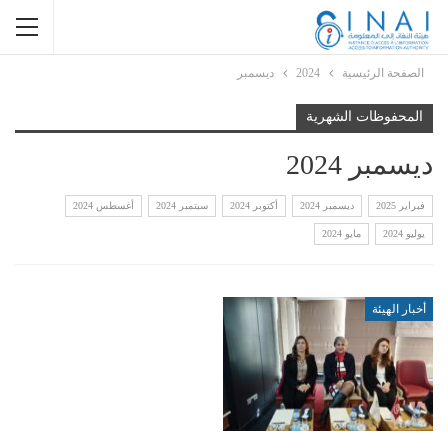
الصفحة الرئيسية
2024
ديسمبر
المحفوظات الشهرية
ديسمبر 2024
فبراير 2025
ديسمبر 2024
أكتوبر 2024
سبتمبر 2024
أغسطس 2024
يوليو 2024
مايو 2024
أخبار الهيئة