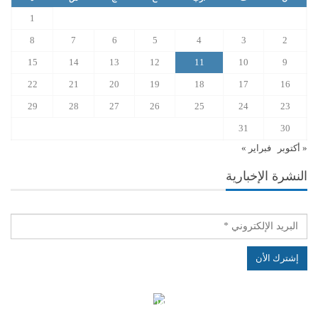
1
8
7
6
5
4
3
2
15
14
13
12
11
10
9
22
21
20
19
18
17
16
29
28
27
26
25
24
23
31
30
« أكتوبر
فبراير »
النشرة الإخبارية
الهياكل الخاضعة لقانون النفاذ إلى المعلومة