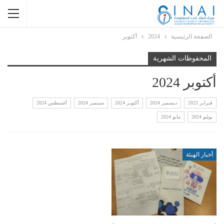
الصفحة الرئيسية
2024
أكتوبر
المحفوظات الشهرية
أكتوبر 2024
فبراير 2025
ديسمبر 2024
أكتوبر 2024
سبتمبر 2024
أغسطس 2024
يوليو 2024
مايو 2024
أخبار الهيئة