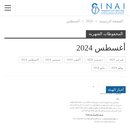
الصفحة الرئيسية
2024
أغسطس
المحفوظات الشهرية
أغسطس 2024
فبراير 2025
ديسمبر 2024
أكتوبر 2024
سبتمبر 2024
أغسطس 2024
يوليو 2024
مايو 2024
أخبار الهيئة