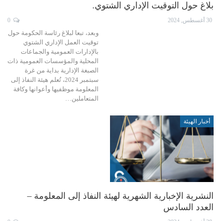
بلاغ حول التوقيت الإداري الشتوي.
30 أغسطس, 2024
0
وبعد، تبعا لبلاغ رئاسة الحكومة حول
توقيت العمل الإداري الشتوي
بالإدارات العمومية والجماعات
المحلية والمؤسسات العمومية ذات
الصبغة الإدارية بداية من غرة
سبتمبر 2024، تُعلم هيئة النفاذ إلى
المعلومة موظفيها وأعوانها وكافة
المتعاملين…
أخبار الهيئة
النشرية الإخبارية الشهرية لهيئة النفاذ إلى المعلومة –
العدد السادس