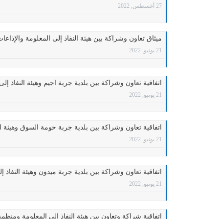
27 أغسطس, 2022
ميثاق تعاون وشراكة بين هيئة النفاذ إلى المعلومة والإذاعات
21 يونيو, 2022
اتفاقية تعاون وشراكة بين بلدية جربة اجيم وهيئة النفاذ إلى
21 يونيو, 2022
اتفاقية تعاون وشراكة بين بلدية جربة حومة السوق وهيئة ال
21 يونيو, 2022
اتفاقية تعاون وشراكة بين بلدية جربة ميدون وهيئة النفاذ إ
21 يونيو, 2022
اتفاقية شراكة وتعاون بين هيئة النفاذ إلى المعلومة ومنظمة