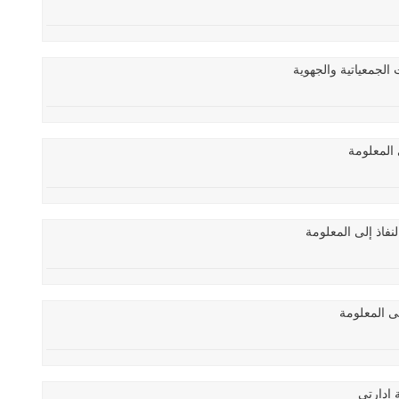
 الجمعياتية والجهوية
 المعلومة
نفاذ إلى المعلومة
لى المعلومة
 إدارتي