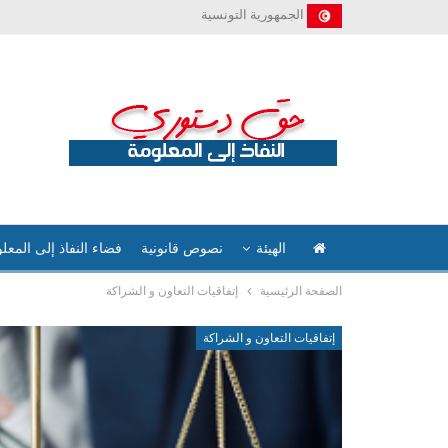
الجمهورية التونسية
الهيئة
نصوص قانونية
فضاء النفاذ إلى المعل
الصفحة الرئيسية
إتفاقيات التعاون و الشراكة
إتفاقيات التعاون و الشراكة