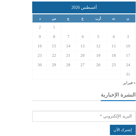
أغسطس 2026
ن
ث
أرب
خ
ج
س
د
2
1
9
8
7
6
5
4
3
16
15
14
13
12
11
10
23
22
21
20
19
18
17
30
29
28
27
26
25
24
31
« فبراير
النشرة الإخبارية