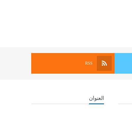
RSS
العنوان