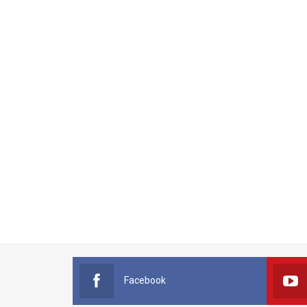
Facebook