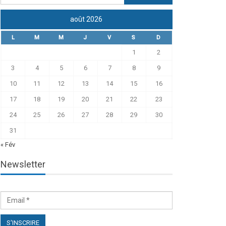
août 2026
L
M
M
J
V
S
D
1
2
3
4
5
6
7
8
9
10
11
12
13
14
15
16
17
18
19
20
21
22
23
24
25
26
27
28
29
30
31
« Fév
Newsletter