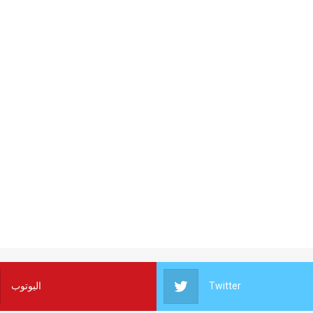
اليوتوب
Twitter