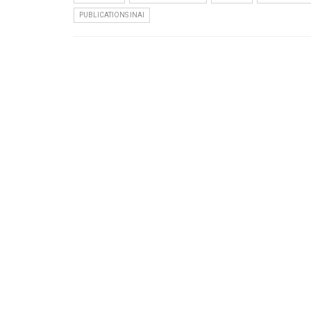
PUBLICATIONS INAI