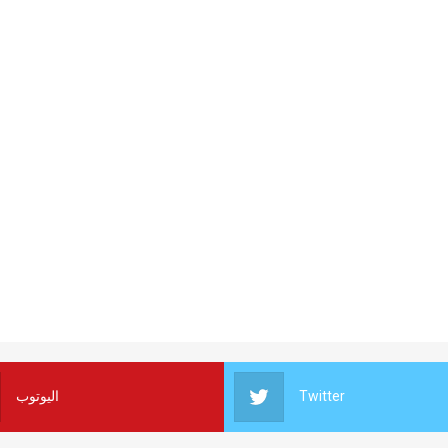
اليوتوب
Twitter