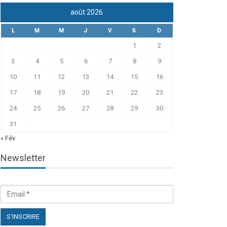
août 2026
L
M
M
J
V
S
D
1
2
3
4
5
6
7
8
9
10
11
12
13
14
15
16
17
18
19
20
21
22
23
24
25
26
27
28
29
30
31
« Fév
Newsletter