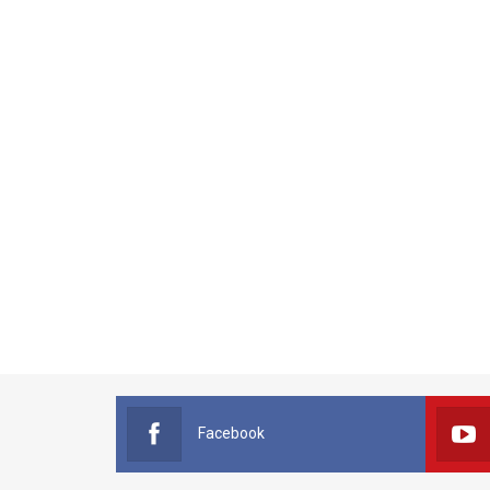
Facebook