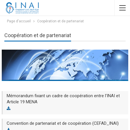
Page d'accueil
Coopération et de partenariat
Coopération et de partenariat
Mémorandum fixant un cadre de coopération entre l’INAI et
Article 19 MENA
Convention de partenariat et de coopération (CEFAD_INAI)