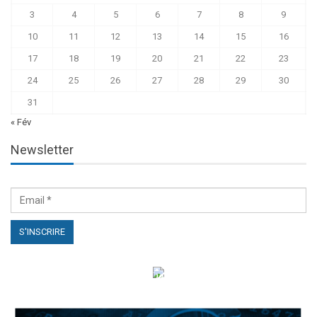
3
4
5
6
7
8
9
10
11
12
13
14
15
16
17
18
19
20
21
22
23
24
25
26
27
28
29
30
31
« Fév
Newsletter
الهياكل الخاضعة لقانون النفاذ إلى المعلومة