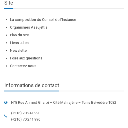
Site
La composition du Conseil de l’Instance
Organismes Assujettis
Plan du site
Liens utiles
Newsletter
Foire aux questions
Contactez-nous
Informations de contact
N°8 Rue Ahmed Gharbi – Cité Mahrajène – Tunis Belvédère 1082
(+216) 70 241 990
(+216) 70 241 996