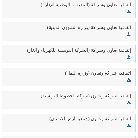
إتفاقية تعاون وشراكة (المدرسة الوطنية للإدارة)
إتفاقية تعاون وشراكة (وزارة الشؤون الدينية)
إتفاقية تعاون وشراكة (الشركة التونسية للكهرباء والغاز)
إتفاقية شراكة وتعاون (وزارة النقل)
إتفاقية شراكة وتعاون (شركة الخطوط التونسية)
إتفاقية شراكة وتعاون (جمعية أرض الإنسان)