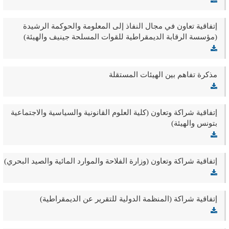
إتفاقية تعاون في مجال النفاذ إلى المعلومة والحوكمة الرشيدة
(مؤسسة الرقابة الديمقراطية للقوات المسلحة جينيف والهيئة)
مذكرة تفاهم بين الهيئات المستقلة
إتفاقية شراكة وتعاون (كلية العلوم القانونية والسياسية والاجتماعية
بتونس والهيئة)
إتفاقية شراكة وتعاون (وزارة الفلاحة والموارد المائية والصيد البحري)
إتفاقية شراكة (المنظمة الدولية للتقرير عن الديمقراطية)