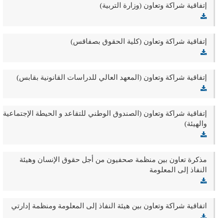
إتفاقية شراكة وتعاون (وزارة التربية)
إتفاقية شراكة وتعاون (كلية الحقوق بصفاقس)
إتفاقية شراكة وتعاون (المعهد العالي للدراسات القانونية بقابس)
إتفاقية شراكة وتعاون (الصندوق الوطني للتقاعد و الحيطة الإجتماعية
والهيئة)
مذكرة تعاون بين منظمة صحفيون من أجل حقوق الإنسان وهيئة
النفاذ إلى المعلومة
اتفاقية شراكة وتعاون بين هيئة النفاذ إلى المعلومة ومنظمة إدارتي