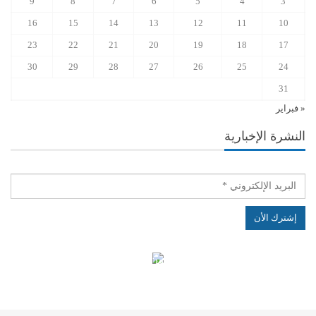
9
8
7
6
5
4
3
16
15
14
13
12
11
10
23
22
21
20
19
18
17
30
29
28
27
26
25
24
31
« فبراير
النشرة الإخبارية
الهياكل الخاضعة لقانون النفاذ إلى المعلومة