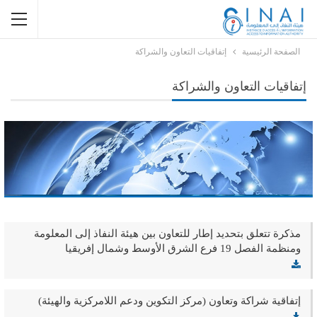
الصفحة الرئيسية
إتفاقيات التعاون والشراكة
إتفاقيات التعاون والشراكة
مذكرة تتعلق بتحديد إطار للتعاون بين هيئة النفاذ إلى المعلومة
ومنظمة الفصل 19 فرع الشرق الأوسط وشمال إفريقيا
إتفاقية شراكة وتعاون (مركز التكوين ودعم اللامركزية والهيئة)