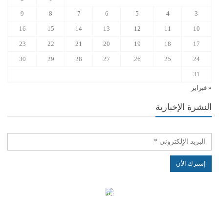
9
8
7
6
5
4
3
16
15
14
13
12
11
10
23
22
21
20
19
18
17
30
29
28
27
26
25
24
31
« فبراير
النشرة الإخبارية
الهياكل الخاضعة لقانون النفاذ إلى المعلومة