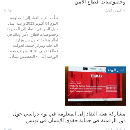
وخصوصيات قطاع الأمن
4 أكتوبر, 2023
0
نظّمت هيئة النفاذ إلى المعلومة
اليوم 04 أكتوبر 2023 ورشة عمل
حول الحق في النفاذ إلى المعلومة
وخصوصيات قطاع الأمن وذلك في
إطار برنامج تعاون بين وزارة
الداخلية ومركز جينيف لحوكمة
قطاع الأمني DCAF وتهدف هذه
الورشة إلى : • التحسيس بشأن…
أخبار الهيئة
مشاركة هيئة النفاذ إلى المعلومة في يوم دراسي حول
دور الرقمنة في حماية حقوق الإنسان في تونس
3 أكتوبر, 2023
0