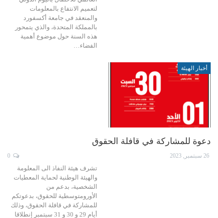
لتعميم الانتفاع بالمعلومات
والمنعقد في جامعة أكسفورد
بالمملكة المتحدة، والذي يتمحور
هذه السنة حول موضوع أهمية
الفضاء…
أخبار الهيئة
دعوة للمشاركة في قافلة الحقوق
26 سبتمبر, 2023
0
تشرف هيئة النفاذ الى المعلومة
والهيئة الوطنية لحماية المعطيات
الشخصية، بدعم من
الأورومتوسطية للحقوق، بدعوتكم
للمشاركة في قافلة الحقوق، وذلك
أيام 29 و 30 و 31 سبتمبر إنطلاقا