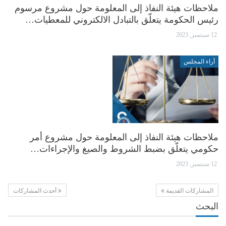
ملاحظات هيئة النفاذ إلى المعلومة حول مشروع مرسوم
رئيس الحكومة يتعلّق بالتبادل الالكتروني للمعطيات…
12 سبتمبر, 2023
أراء المجلس
ملاحظات هيئة النفاذ إلى المعلومة حول مشروع أمر
حكومي يتعلّق بضبط الشروط والصيغ والإجراءات…
12 سبتمبر, 2023
المشاركات القديمة
أحدث المشاركات
البحث