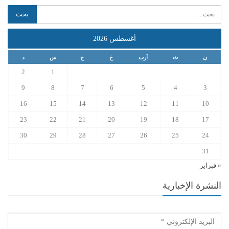
أغسطس 2026
ن
ث
أرب
خ
ج
س
د
2
1
9
8
7
6
5
4
3
16
15
14
13
12
11
10
23
22
21
20
19
18
17
30
29
28
27
26
25
24
31
« فبراير
النشرة الإخبارية