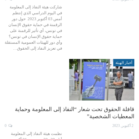
شاركت هيئة النفاذ إلى المعلومة
في اليوم الدراسي الذي إنتظم
أمس 03 أكتوبر 2023 حول دور
الرقمنة في حماية حقوق الإنسان
في تونس، أي تأثير للرقمنة على
حماية حقوق الإنسان في تونس؟
وأي دور للهيئات العمومية المستقلة
في تعزيز النفاذ إلى الحقوق…
أخبار الهيئة
قافلة الحقوق تحت شعار “النفاذ إلى المعلومة وحماية
المعطيات الشخصية”
2 أكتوبر, 2023
0
نظمت هيئة النفاذ إلى المعلومة