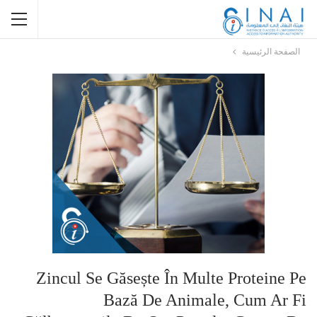
الصفحة الرئيسية
Zincul Se Găsește În Multe Proteine ​​pe
Bază De Animale, Cum Ar Fi