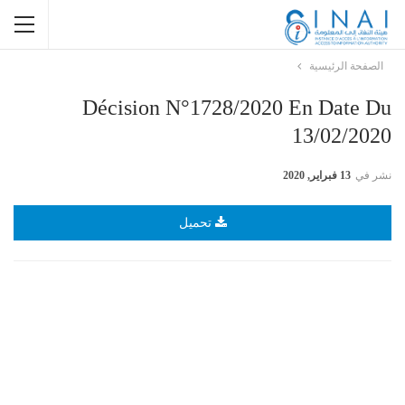
الصفحة الرئيسية
Décision N°1728/2020 En Date Du
13/02/2020
نشر في
13 فبراير, 2020
تحميل