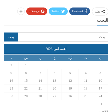
Google+
Twitter
Facebook
نشر
البحث
أغسطس 2026
ن
ث
أرب
خ
ج
س
د
2
1
9
8
7
6
5
4
3
16
15
14
13
12
11
10
23
22
21
20
19
18
17
30
29
28
27
26
25
24
31
« فبراير