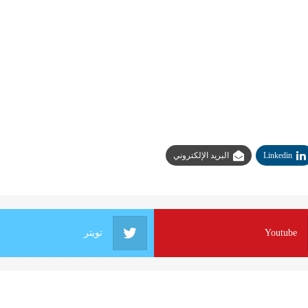
Linkedin
البريد الإلكتروني
Youtube
تويتر