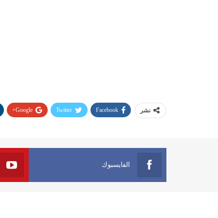
Google+
Twitter
Facebook
نشر
الفايسبوك