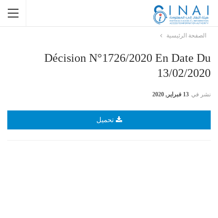
الصفحة الرئيسية
Décision N°1726/2020 En Date Du
13/02/2020
نشر في
13 فبراير, 2020
تحميل