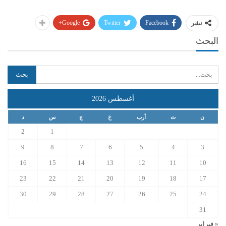
Google+
Twitter
Facebook
نشر
البحث
أغسطس 2026
ن
ث
أرب
خ
ج
س
د
2
1
9
8
7
6
5
4
3
16
15
14
13
12
11
10
23
22
21
20
19
18
17
30
29
28
27
26
25
24
31
« فبراير