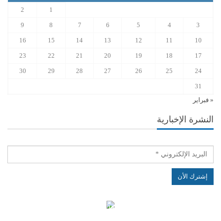
2
1
9
8
7
6
5
4
3
16
15
14
13
12
11
10
23
22
21
20
19
18
17
30
29
28
27
26
25
24
31
« فبراير
النشرة الإخبارية
الهياكل الخاضعة لقانون النفاذ إلى المعلومة