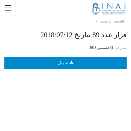
الصفحة الرئيسية
قرار عدد 89 بتاريخ 2018/07/12
نشر في
31 ديسمبر, 2018
تحميل