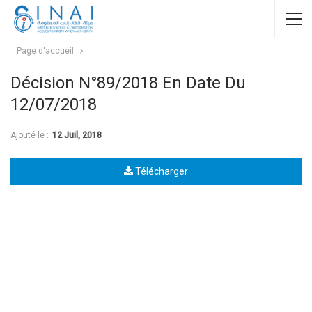
Page d'accueil
Décision N°89/2018 En Date Du
12/07/2018
Ajouté le :
12 Juil, 2018
Télécharger