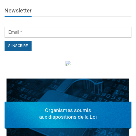
Newsletter
الهياكل الخاضعة لقانون النفاذ إلى المعلومة
Organismes soumis
aux dispositions de la Loi