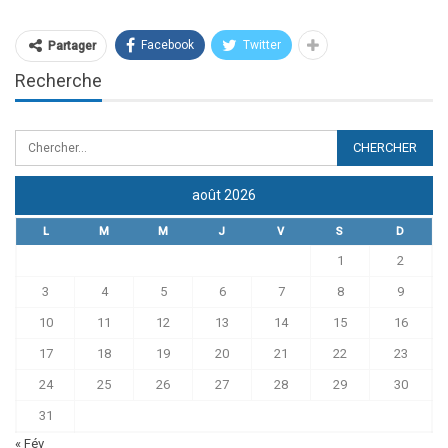
Facebook
Twitter
Partager
Recherche
août 2026
L
M
M
J
V
S
D
1
2
3
4
5
6
7
8
9
10
11
12
13
14
15
16
17
18
19
20
21
22
23
24
25
26
27
28
29
30
31
« Fév