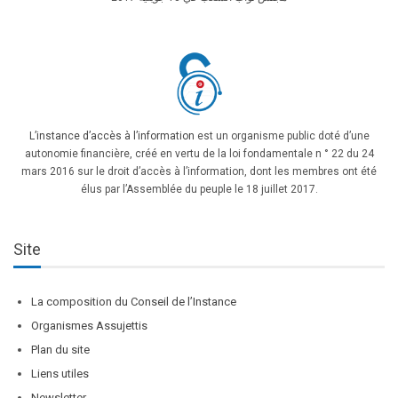
L’instance d’accès à l’information
est un organisme public doté d’une
autonomie financière, créé en vertu de la loi fondamentale n ° 22 du 24
mars 2016 sur le droit d’accès à l’information, dont les membres ont été
élus par l’Assemblée du peuple le 18 juillet 2017.
Site
La composition du Conseil de l’Instance
Organismes Assujettis
Plan du site
Liens utiles
Newsletter