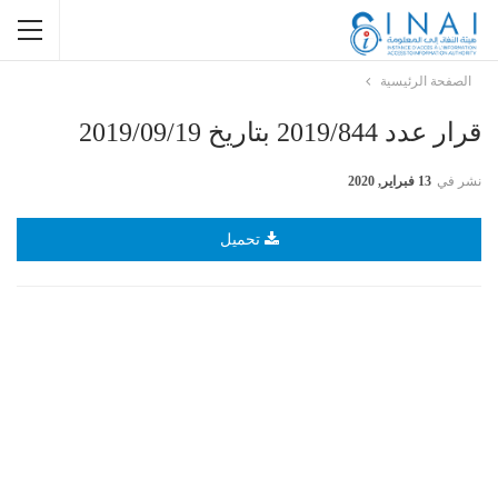
الصفحة الرئيسية
قرار عدد 2019/844 بتاريخ 2019/09/19
نشر في
13 فبراير, 2020
تحميل