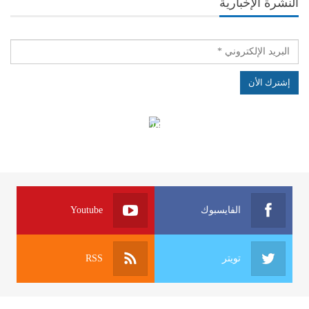
النشرة الإخبارية
الهياكل الخاضعة لقانون النفاذ إلى المعلومة
الفايسبوك
Youtube
تويتر
RSS