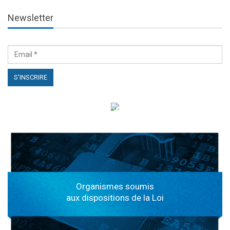
Newsletter
الهياكل الخاضعة لقانون النفاذ إلى المعلومة
Organismes soumis
aux dispositions de la Loi