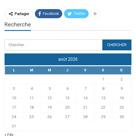
Facebook
Twitter
Partager
Recherche
août 2026
L
M
M
J
V
S
D
1
2
3
4
5
6
7
8
9
10
11
12
13
14
15
16
17
18
19
20
21
22
23
24
25
26
27
28
29
30
31
« Fév