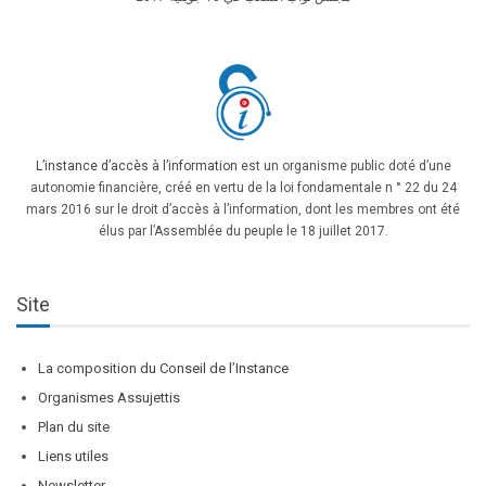
L’instance d’accès à l’information
est un organisme public doté d’une
autonomie financière, créé en vertu de la loi fondamentale n ° 22 du 24
mars 2016 sur le droit d’accès à l’information, dont les membres ont été
élus par l’Assemblée du peuple le 18 juillet 2017.
Site
La composition du Conseil de l’Instance
Organismes Assujettis
Plan du site
Liens utiles
Newsletter