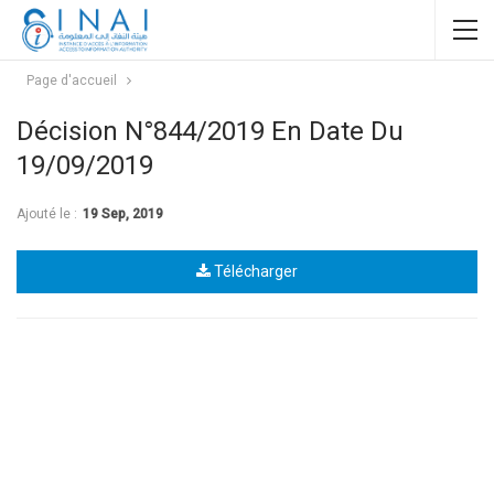
Page d'accueil
Décision N°844/2019 En Date Du
19/09/2019
Ajouté le :
19 Sep, 2019
Télécharger