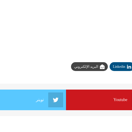
Linkedin
البريد الإلكتروني
Youtube
تويتر