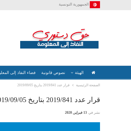
الجمهورية التونسية
الهيئة
نصوص قانونية
فضاء النفاذ إلى المعل
الصفحة الرئيسية
قرار عدد 2019/841 بتاريخ 2019/09/05
قرار عدد 2019/841 بتاريخ 2019/09/05
نشر في
13 فبراير, 2020