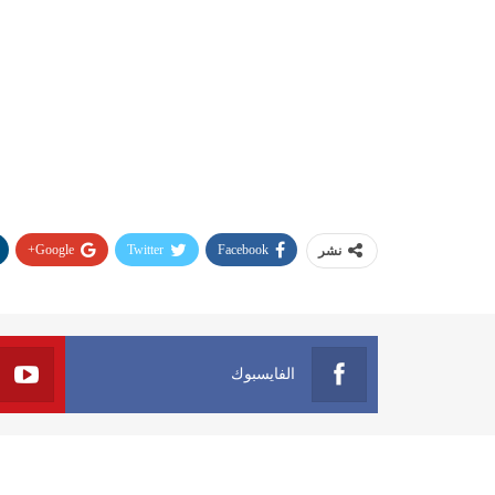
Google+
Twitter
Facebook
نشر
الفايسبوك