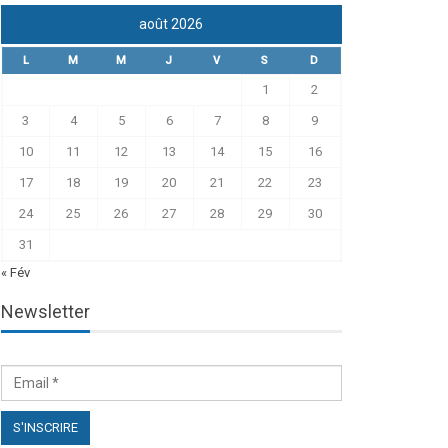
août 2026
L
M
M
J
V
S
D
1
2
3
4
5
6
7
8
9
10
11
12
13
14
15
16
17
18
19
20
21
22
23
24
25
26
27
28
29
30
31
« Fév
Newsletter