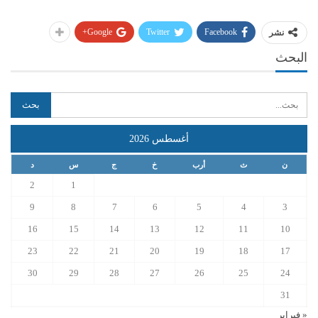
Google+
Twitter
Facebook
نشر
البحث
أغسطس 2026
ن
ث
أرب
خ
ج
س
د
2
1
9
8
7
6
5
4
3
16
15
14
13
12
11
10
23
22
21
20
19
18
17
30
29
28
27
26
25
24
31
« فبراير