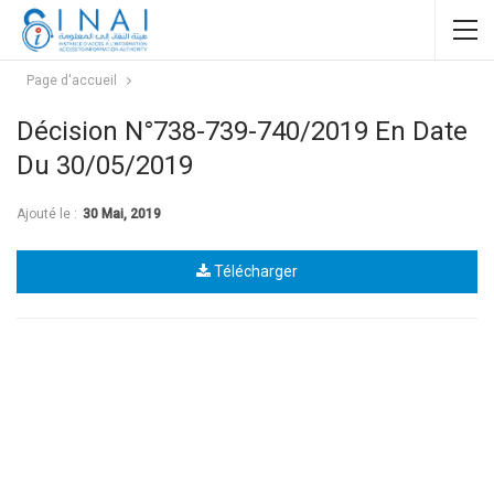
Page d'accueil
Décision N°738-739-740/2019 En Date
Du 30/05/2019
Ajouté le :
30 Mai, 2019
Télécharger