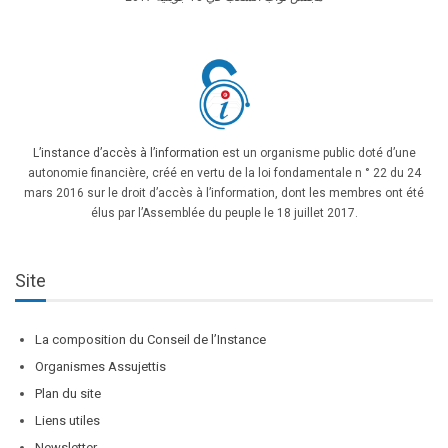
L’instance d’accès à l’information
est un organisme public doté d’une
autonomie financière, créé en vertu de la loi fondamentale n ° 22 du 24
mars 2016 sur le droit d’accès à l’information, dont les membres ont été
élus par l’Assemblée du peuple le 18 juillet 2017.
Site
La composition du Conseil de l’Instance
Organismes Assujettis
Plan du site
Liens utiles
Newsletter