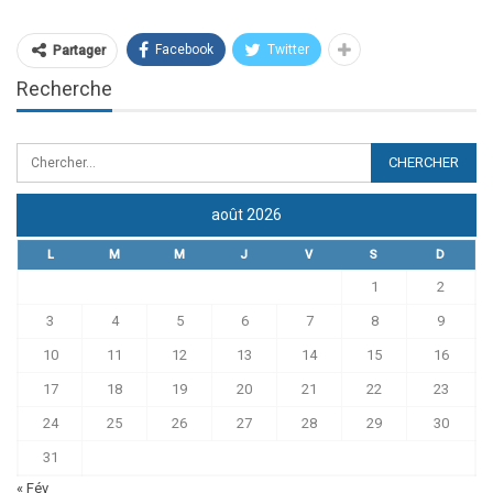
Facebook
Twitter
Partager
Recherche
août 2026
L
M
M
J
V
S
D
1
2
3
4
5
6
7
8
9
10
11
12
13
14
15
16
17
18
19
20
21
22
23
24
25
26
27
28
29
30
31
« Fév