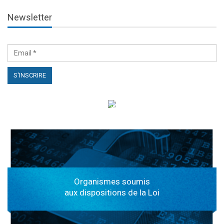
Newsletter
الهياكل الخاضعة لقانون النفاذ إلى المعلومة
Organismes soumis
aux dispositions de la Loi