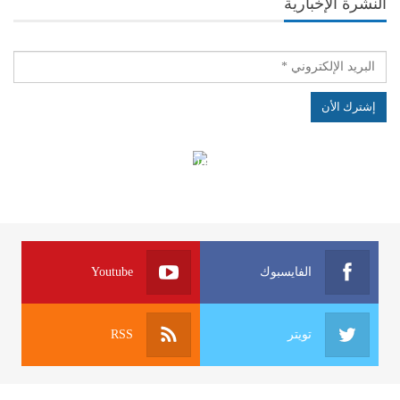
النشرة الإخبارية
الهياكل الخاضعة لقانون النفاذ إلى المعلومة
الفايسبوك
Youtube
تويتر
RSS