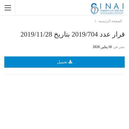
الصفحة الرئيسية
قرار عدد 2019/704 بتاريخ 2019/11/28
نشر في
10 يناير, 2020
تحميل