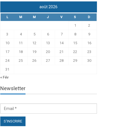
août 2026
L
M
M
J
V
S
D
1
2
3
4
5
6
7
8
9
10
11
12
13
14
15
16
17
18
19
20
21
22
23
24
25
26
27
28
29
30
31
« Fév
Newsletter