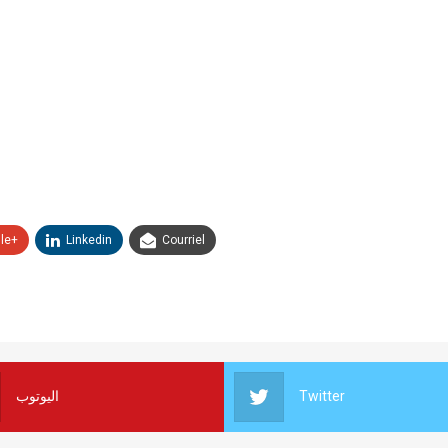
le+
Linkedin
Courriel
اليوتوب
Twitter