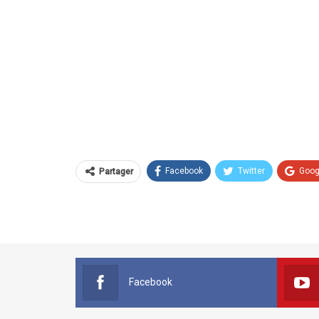
Facebook
Twitter
Goog
Partager
Facebook