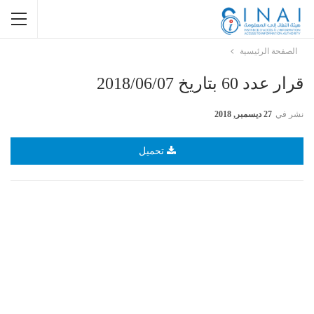
الصفحة الرئيسية
قرار عدد 60 بتاريخ 2018/06/07
نشر في
27 ديسمبر, 2018
تحميل