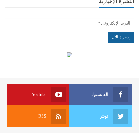
النشرة الإخبارية
الهياكل الخاضعة لقانون النفاذ إلى المعلومة
الفايسبوك
Youtube
تويتر
RSS