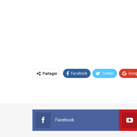
Facebook
Twitter
Goog
Partager
Facebook