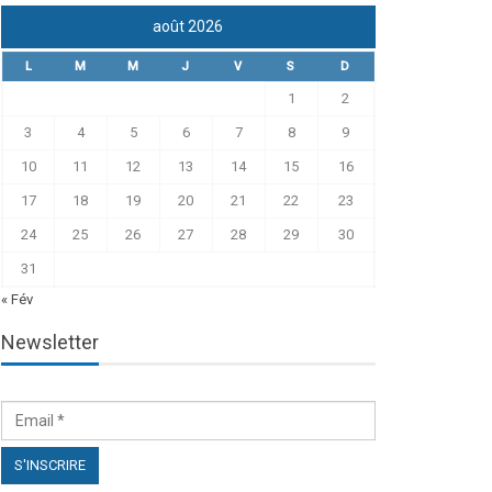
août 2026
L
M
M
J
V
S
D
1
2
3
4
5
6
7
8
9
10
11
12
13
14
15
16
17
18
19
20
21
22
23
24
25
26
27
28
29
30
31
« Fév
Newsletter