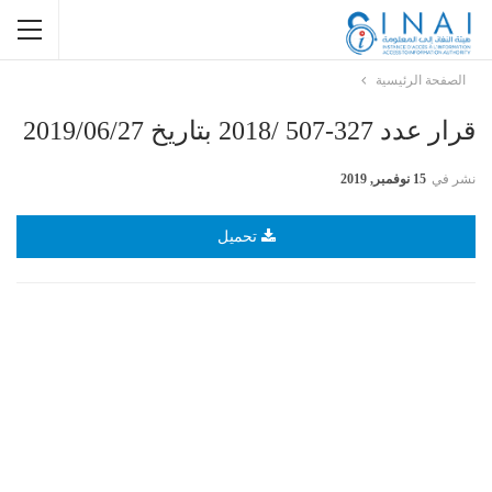
الصفحة الرئيسية
قرار عدد 327-507 /2018 بتاريخ 2019/06/27
نشر في
15 نوفمبر, 2019
تحميل