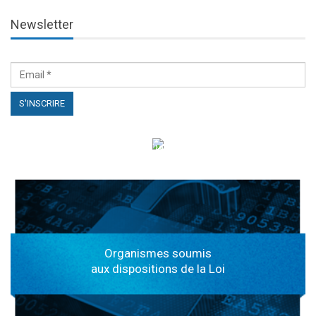
Newsletter
الهياكل الخاضعة لقانون النفاذ إلى المعلومة
Organismes soumis
aux dispositions de la Loi