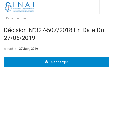
Page d'accueil
Décision N°327-507/2018 En Date Du
27/06/2019
Ajouté le :
27 Juin, 2019
Télécharger