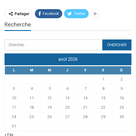
Facebook
Twitter
Partager
Recherche
août 2026
L
M
M
J
V
S
D
1
2
3
4
5
6
7
8
9
10
11
12
13
14
15
16
17
18
19
20
21
22
23
24
25
26
27
28
29
30
31
« Fév