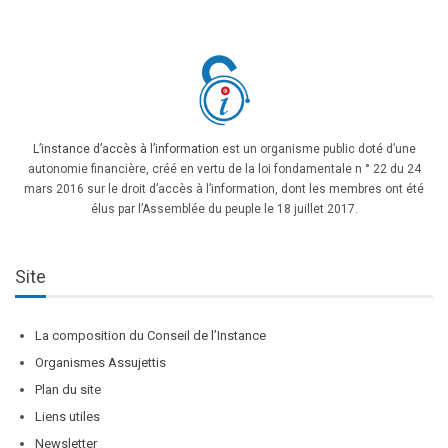
L’instance d’accès à l’information
est un organisme public doté d’une
autonomie financière, créé en vertu de la loi fondamentale n ° 22 du 24
mars 2016 sur le droit d’accès à l’information, dont les membres ont été
élus par l’Assemblée du peuple le 18 juillet 2017.
Site
La composition du Conseil de l’Instance
Organismes Assujettis
Plan du site
Liens utiles
Newsletter