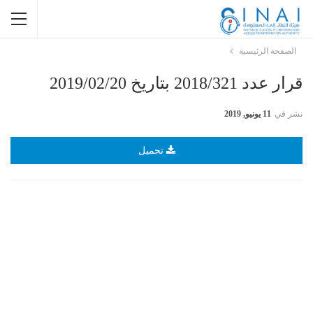
الصفحة الرئيسية
قرار عدد 2018/321 بتاريخ 2019/02/20
نشر في
11 يونيو, 2019
تحميل