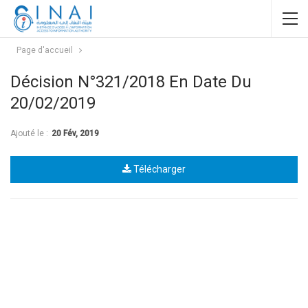
Page d'accueil
Décision N°321/2018 En Date Du
20/02/2019
Ajouté le :
20 Fév, 2019
Télécharger