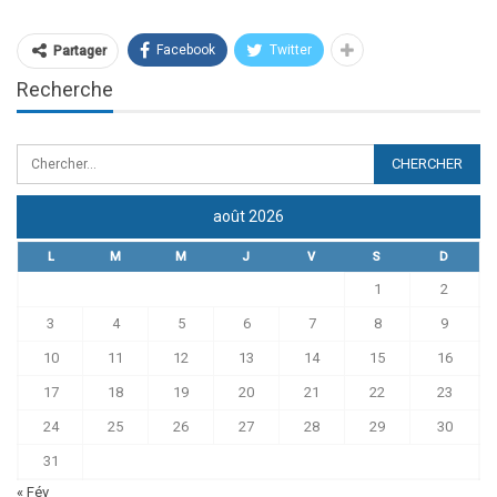
Facebook
Twitter
Partager
Recherche
août 2026
L
M
M
J
V
S
D
1
2
3
4
5
6
7
8
9
10
11
12
13
14
15
16
17
18
19
20
21
22
23
24
25
26
27
28
29
30
31
« Fév