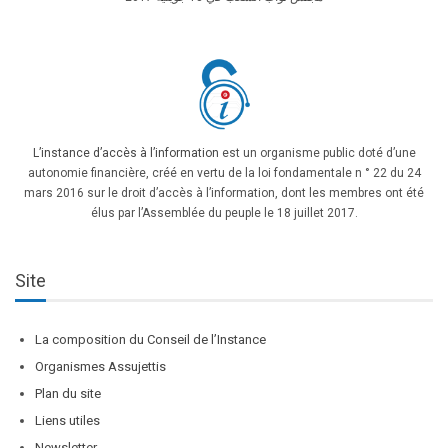
L’instance d’accès à l’information
est un organisme public doté d’une
autonomie financière, créé en vertu de la loi fondamentale n ° 22 du 24
mars 2016 sur le droit d’accès à l’information, dont les membres ont été
élus par l’Assemblée du peuple le 18 juillet 2017.
Site
La composition du Conseil de l’Instance
Organismes Assujettis
Plan du site
Liens utiles
Newsletter