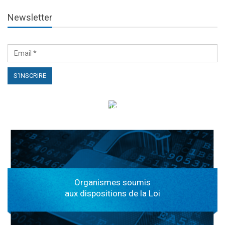
Newsletter
الهياكل الخاضعة لقانون النفاذ إلى المعلومة
Organismes soumis
aux dispositions de la Loi