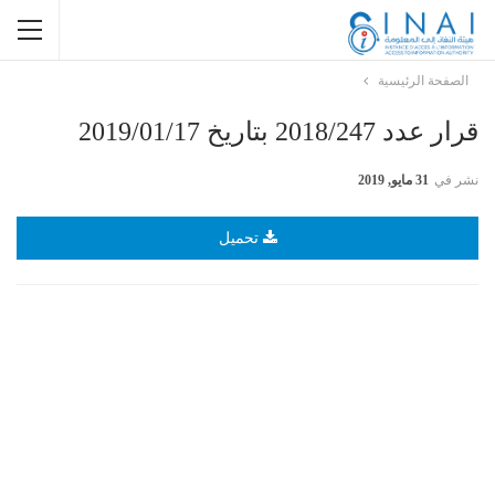
الصفحة الرئيسية
قرار عدد 2018/247 بتاريخ 2019/01/17
نشر في
31 مايو, 2019
تحميل