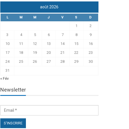
août 2026
L
M
M
J
V
S
D
1
2
3
4
5
6
7
8
9
10
11
12
13
14
15
16
17
18
19
20
21
22
23
24
25
26
27
28
29
30
31
« Fév
Newsletter