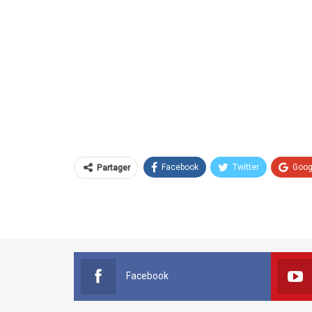
Facebook
Twitter
Goog
Partager
Facebook