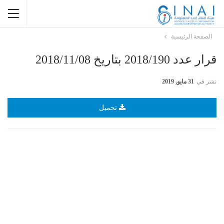
الصفحة الرئيسية
قرار عدد 2018/190 بتاريخ 2018/11/08
نشر في
31 مايو, 2019
تحميل