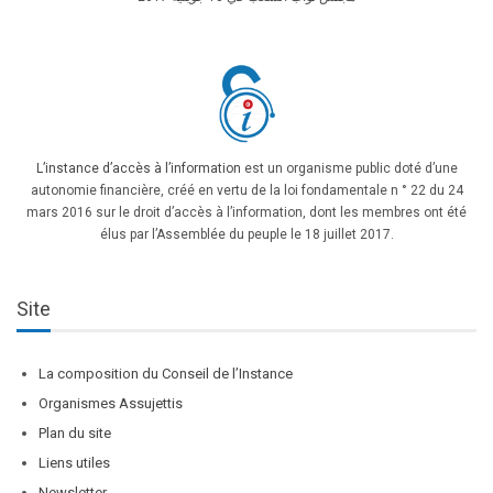
L’instance d’accès à l’information
est un organisme public doté d’une
autonomie financière, créé en vertu de la loi fondamentale n ° 22 du 24
mars 2016 sur le droit d’accès à l’information, dont les membres ont été
élus par l’Assemblée du peuple le 18 juillet 2017.
Site
La composition du Conseil de l’Instance
Organismes Assujettis
Plan du site
Liens utiles
Newsletter