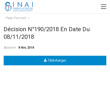
Page d'accueil
Décision N°190/2018 En Date Du
08/11/2018
Ajouté le :
8 Nov, 2018
Télécharger