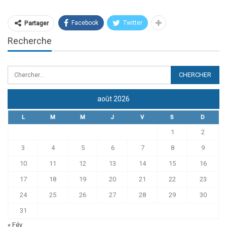
Facebook
Twitter
Partager
Recherche
août 2026
L
M
M
J
V
S
D
1
2
3
4
5
6
7
8
9
10
11
12
13
14
15
16
17
18
19
20
21
22
23
24
25
26
27
28
29
30
31
« Fév