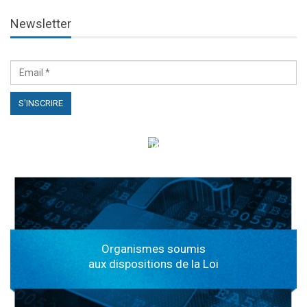
Newsletter
الهياكل الخاضعة لقانون النفاذ إلى المعلومة
Organismes soumis
aux dispositions de la Loi