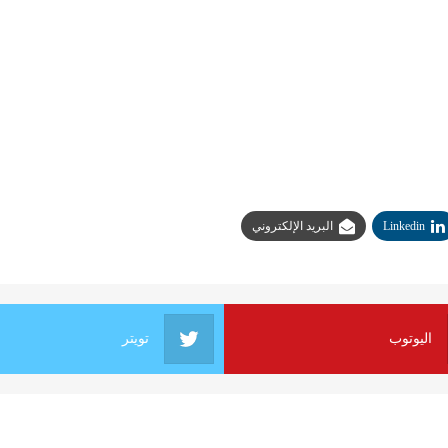
Linkedin
البريد الإلكتروني
اليوتوب
تويتر