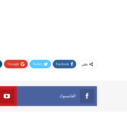
Google+
Twitter
Facebook
نشر
الفايسبوك