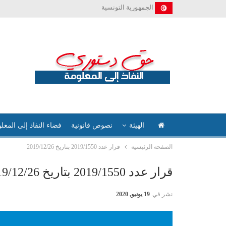
الجمهورية التونسية
الهيئة
نصوص قانونية
فضاء النفاذ إلى المعل
الصفحة الرئيسية
قرار عدد 2019/1550 بتاريخ 2019/12/26
قرار عدد 2019/1550 بتاريخ 2019/12/26
نشر في
19 يونيو, 2020